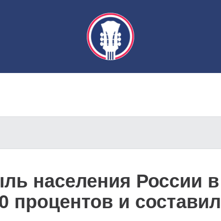
ль населения России в 
0 процентов и составил