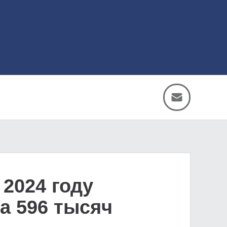
2024 году
а 596 тысяч