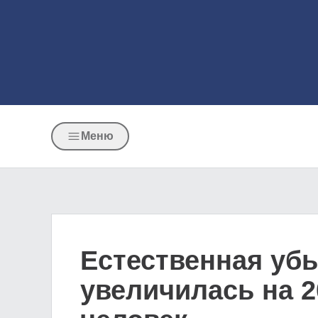
Меню
Естественная убы
увеличилась на 2