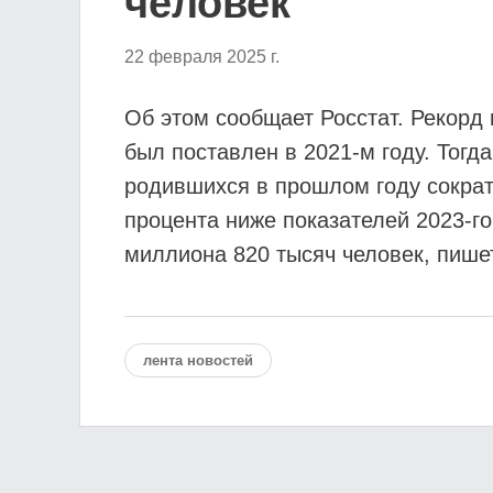
человек
22 февраля 2025 г.
Об этом сообщает Росстат. Рекорд
был поставлен в 2021-м году. Тогд
родившихся в прошлом году сократи
процента ниже показателей 2023-го
миллиона 820 тысяч человек, пише
лента новостей