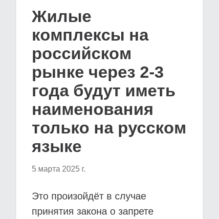
Жилые
комплексы на
российском
рынке через 2-3
года будут иметь
наименования
только на русском
языке
5 марта 2025 г.
Это произойдёт в случае
принятия закона о запрете