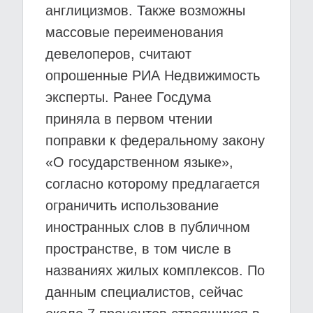
англицизмов. Также возможны
массовые переименования
девелоперов, считают
опрошенные РИА Недвижимость
эксперты. Ранее Госдума
приняла в первом чтении
поправки к федеральному закону
«О государственном языке»,
согласно которому предлагается
ограничить использование
иностранных слов в публичном
пространстве, в том числе в
названиях жилых комплексов. По
данным специалистов, сейчас