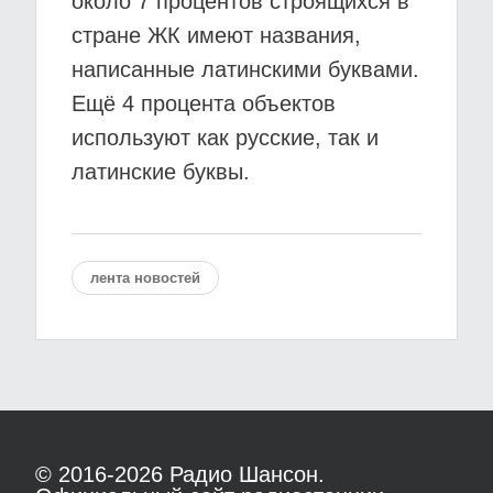
около 7 процентов строящихся в
стране ЖК имеют названия,
написанные латинскими буквами.
Ещё 4 процента объектов
используют как русские, так и
латинские буквы.
лента новостей
© 2016-2026
Радио Шансон.