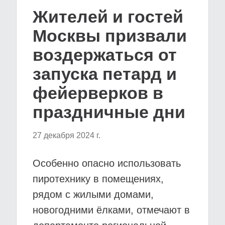
Жителей и гостей
Москвы призвали
воздержаться от
запуска петард и
фейерверков в
праздничные дни
27 декабря 2024 г.
Особенно опасно использовать
пиротехнику в помещениях,
рядом с жилыми домами,
новогодними ёлками, отмечают в