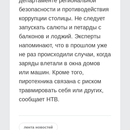
департаменте региональной
безопасности и противодействия
коррупции столицы. Не следует
запускать салюты и петарды с
балконов и лоджий. Эксперты
напоминают, что в прошлом уже
не раз происходили случаи, когда
заряды влетали в окна домов
или машин. Кроме того,
пиротехника связана с риском
травмировать себя или других,
сообщает НТВ.
лента новостей