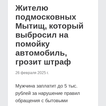
Жителю
подмосковных
Мытищ, который
выбросил на
помойку
автомобиль,
грозит штраф
26 февраля 2025 г.
Мужчина заплатит до 5 тыс.
рублей за нарушение правил
обращения с бытовыми