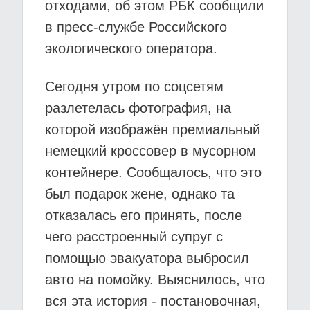
отходами, об этом РБК сообщили
в пресс-службе Российского
экологического оператора.
Сегодня утром по соцсетям
разлетелась фотография, на
которой изображён премиальный
немецкий кроссовер в мусорном
контейнере. Сообщалось, что это
был подарок жене, однако та
отказалась его принять, после
чего расстроенный супруг с
помощью эвакуатора выбросил
авто на помойку. Выяснилось, что
вся эта история - постановочная,