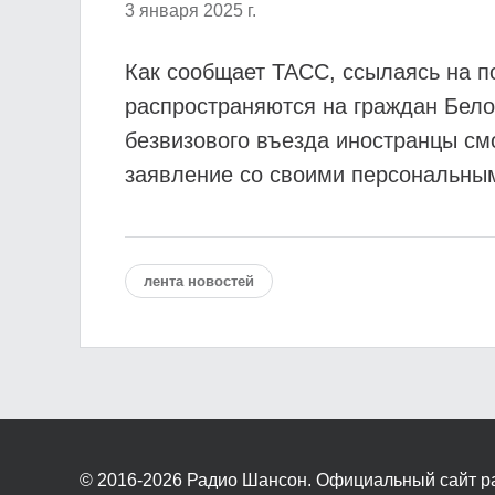
3 января 2025 г.
Как сообщает ТАСС, ссылаясь на п
распространяются на граждан Белор
безвизового въезда иностранцы см
заявление со своими персональны
лента новостей
© 2016-2026
Радио Шансон. Официальный сайт р