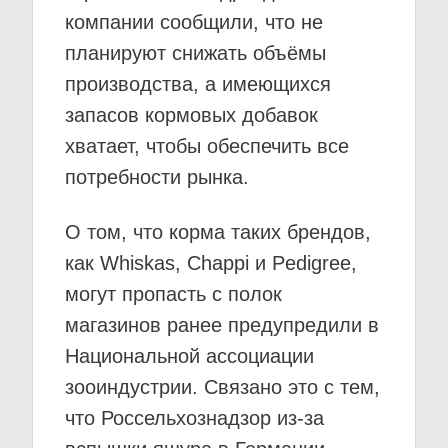
компании сообщили, что не
планируют снижать объёмы
производства, а имеющихся
запасов кормовых добавок
хватает, чтобы обеспечить все
потребности рынка.
О том, что корма таких брендов,
как Whiskas, Chappi и Pedigree,
могут пропасть с полок
магазинов ранее предупредили в
Национальной ассоциации
зооиндустрии. Связано это с тем,
что Россельхознадзор из-за