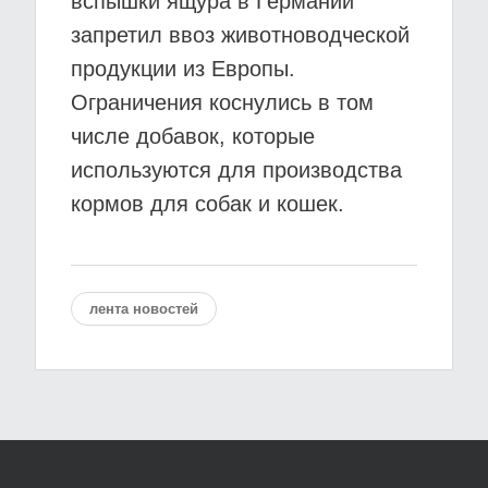
вспышки ящура в Германии
запретил ввоз животноводческой
продукции из Европы.
Ограничения коснулись в том
числе добавок, которые
используются для производства
кормов для собак и кошек.
лента новостей