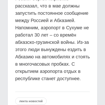
рассказал, что в мае должны
запустить постоянное сообщение
между Россией и Абхазией.
Напомним, аэропорт в Сухуме не
работал 30 лет – со времён
абхазско-грузинской войны. Из-за
этого люди вынуждены ездить в
Абхазию на автомобилях и стоять
в многочасовых пробках. С
открытием аэропорта отдых в
республике станет доступнее.
лента новостей