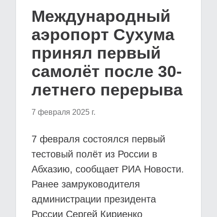
Международный
аэропорт Сухума
принял первый
самолёт после 30-
летнего перерыва
7 февраля 2025 г.
7 февраля состоялся первый
тестовый полёт из России в
Абхазию, сообщает РИА Новости.
Ранее замруководителя
администрации президента
России Сергей Кириенко