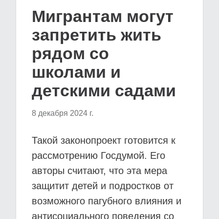
Мигрантам могут
запретить жить
рядом со
школами и
детскими садами
8 декабря 2024 г.
Такой законопроект готовится к
рассмотрению Госдумой. Его
авторы считают, что эта мера
защитит детей и подростков от
возможного пагубного влияния и
антисоциального поведения со