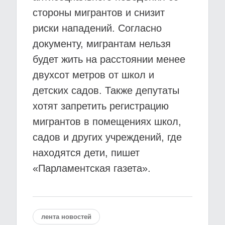
стороны мигрантов и снизит
риски нападений. Согласно
документу, мигрантам нельзя
будет жить на расстоянии менее
двухсот метров от школ и
детских садов. Также депутаты
хотят запретить регистрацию
мигрантов в помещениях школ,
садов и других учреждений, где
находятся дети, пишет
«Парламентская газета».
лента новостей