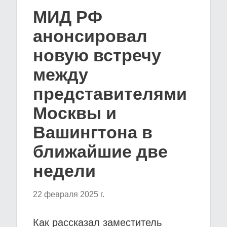
МИД РФ
анонсировал
новую встречу
между
представителями
Москвы и
Вашингтона в
ближайшие две
недели
22 февраля 2025 г.
Как рассказал заместитель