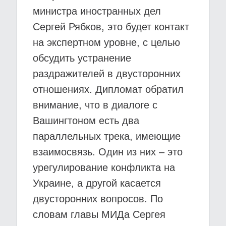
министра иностранных дел
Сергей Рябков, это будет контакт
на экспертном уровне, с целью
обсудить устранение
раздражителей в двусторонних
отношениях. Дипломат обратил
внимание, что в диалоге с
Вашингтоном есть два
параллельных трека, имеющие
взаимосвязь. Один из них – это
урегулирование конфликта на
Украине, а другой касается
двусторонних вопросов. По
словам главы МИДа Сергея