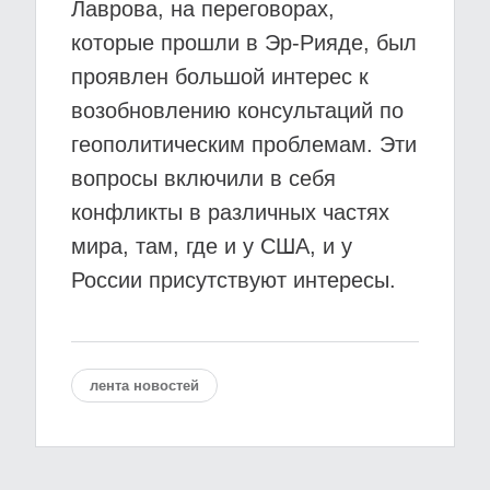
Лаврова, на переговорах,
которые прошли в Эр-Рияде, был
проявлен большой интерес к
возобновлению консультаций по
геополитическим проблемам. Эти
вопросы включили в себя
конфликты в различных частях
мира, там, где и у США, и у
России присутствуют интересы.
лента новостей