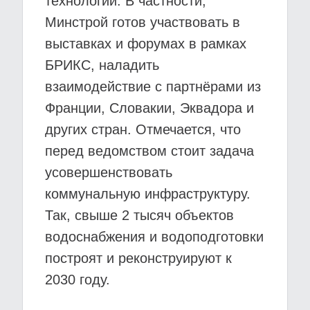
технологии. В частности,
Минстрой готов участвовать в
выставках и форумах в рамках
БРИКС, наладить
взаимодействие с партнёрами из
Франции, Словакии, Эквадора и
других стран. Отмечается, что
перед ведомством стоит задача
усовершенствовать
коммунальную инфраструктуру.
Так, свыше 2 тысяч объектов
водоснабжения и водоподготовки
построят и реконструируют к
2030 году.