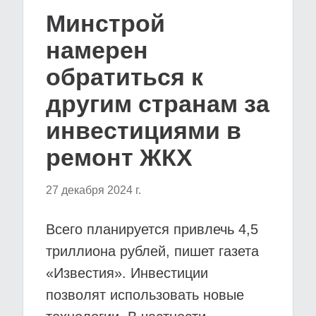
Минстрой
намерен
обратиться к
другим странам за
инвестициями в
ремонт ЖКХ
27 декабря 2024 г.
Всего планируется привлечь 4,5
триллиона рублей, пишет газета
«Известия». Инвестиции
позволят использовать новые