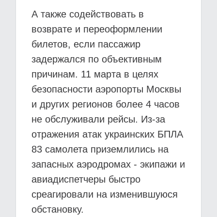
А также содействовать в
возврате и переоформлении
билетов, если пассажир
задержался по объективным
причинам. 11 марта в целях
безопасности аэропорты Москвы
и других регионов более 4 часов
не обслуживали рейсы. Из-за
отражения атак украинских БПЛА
83 самолета приземлились на
запасных аэродромах - экипажи и
авиадиспетчеры быстро
среагировали на изменившуюся
обстановку.