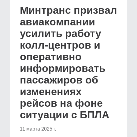
Минтранс призвал
авиакомпании
усилить работу
колл-центров и
оперативно
информировать
пассажиров об
изменениях
рейсов на фоне
ситуации с БПЛА
11 марта 2025 г.