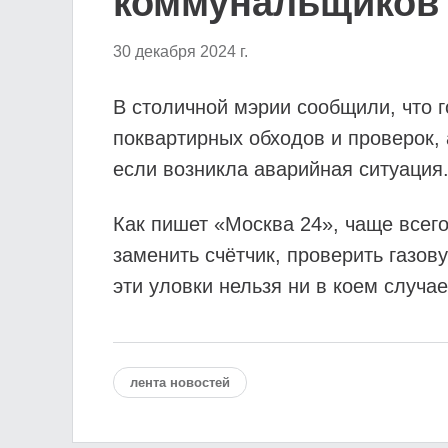
коммунальщиков
30 декабря 2024 г.
В столичной мэрии сообщили, что 
поквартирных обходов и проверок, 
если возникла аварийная ситуация
Как пишет «Москва 24», чаще всег
заменить счётчик, проверить газов
эти уловки нельзя ни в коем случае
лента новостей