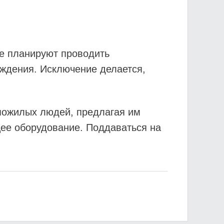
не планируют проводить
еждения. Исключение делается,
пожилых людей, предлагая им
ящее оборудование. Поддаваться на