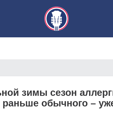
ной зимы сезон аллерг
 раньше обычного – уж