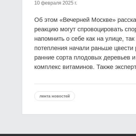
10 февраля 2025 г.
Об этом «Вечерней Москве» расска
реакцию могут спровоцировать спор
напомнить о себе как на улице, та
потепления начали раньше цвести 
ранние сорта плодовых деревьев и
комплекс витаминов. Также эксперт
лента новостей