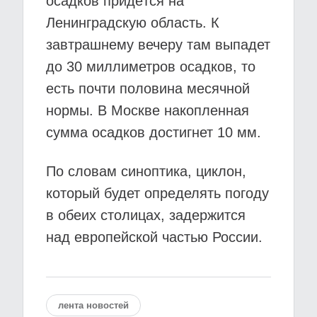
осадков придётся на
Ленинградскую область. К
завтрашнему вечеру там выпадет
до 30 миллиметров осадков, то
есть почти половина месячной
нормы. В Москве накопленная
сумма осадков достигнет 10 мм.
По словам синоптика, циклон,
который будет определять погоду
в обеих столицах, задержится
над европейской частью России.
лента новостей