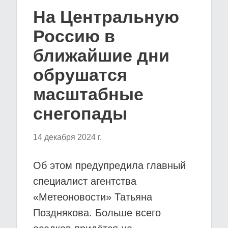
На Центральную
Россию в
ближайшие дни
обрушатся
масштабные
снегопады
14 декабря 2024 г.
Об этом предупредила главный
специалист агентства
«Метеоновости» Татьяна
Позднякова. Больше всего