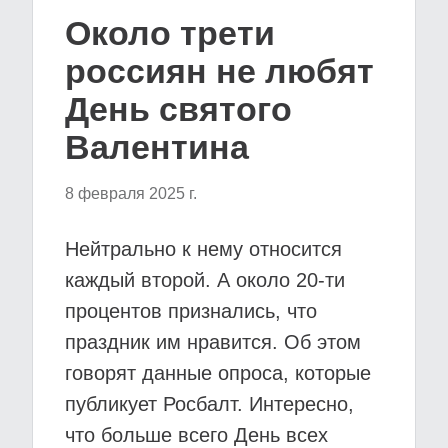
Около трети
россиян не любят
День святого
Валентина
8 февраля 2025 г.
Нейтрально к нему относится
каждый второй. А около 20-ти
процентов признались, что
праздник им нравится. Об этом
говорят данные опроса, которые
публикует Росбалт. Интересно,
что больше всего День всех