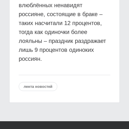
влюблённых ненавидят
россияне, состоящие в браке –
таких насчитали 12 процентов,
тогда как одиночки более
лояльны – праздник раздражает
лишь 9 процентов одиноких
россиян.
лента новостей