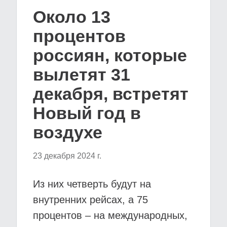
Около 13
процентов
россиян, которые
вылетят 31
декабря, встретят
Новый год в
воздухе
23 декабря 2024 г.
Из них четверть будут на
внутренних рейсах, а 75
процентов – на международных,