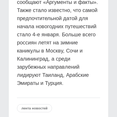
сообщают «Аргументы и факты».
Также стало известно, что самой
предпочтительной датой для
начала новогодних путешествий
стало 4-е января. Больше всего
россиян летят на зимние
каникулы в Москву, Сочи и
Калининград, а среди
зарубежных направлений
лидируют Таиланд, Арабские
Эмираты и Турция.
лента новостей