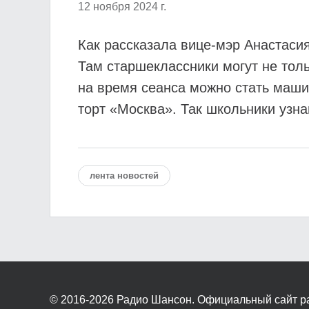
12 ноября 2024 г.
Как рассказала вице-мэр Анастаси
Там старшеклассники могут не тол
на время сеанса можно стать маши
торт «Москва». Так школьники узн
лента новостей
© 2016-2026
Радио Шансон. Официальный сайт р