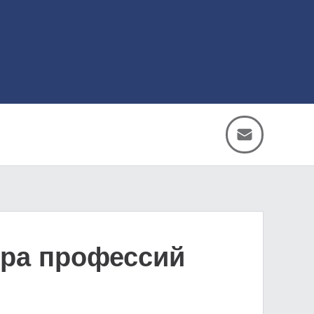
ора профессий