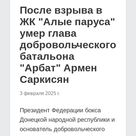
После взрыва в
ЖК "Алые паруса"
умер глава
добровольческого
батальона
"Арбат" Армен
Саркисян
3 февраля 2025 г.
Президент Федерации бокса
Донецкой народной республики и
основатель добровольческого