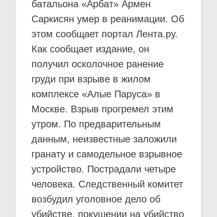
батальона «Арбат» Армен
Саркисян умер в реанимации. Об
этом сообщает портал Лента.ру.
Как сообщает издание, он
получил осколочное ранение
груди при взрыве в жилом
комплексе «Алые Паруса» в
Москве. Взрыв прогремел этим
утром. По предварительным
данным, неизвестные заложили
гранату и самодельное взрывное
устройство. Пострадали четыре
человека. Следственный комитет
возбудил уголовное дело об
убийстве, покушении на убийство