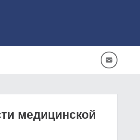
сти медицинской