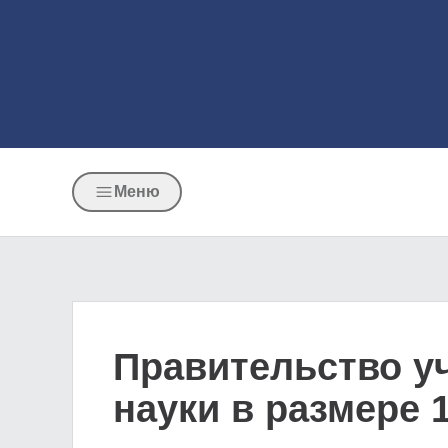
Меню
Правительство у
науки в размере 