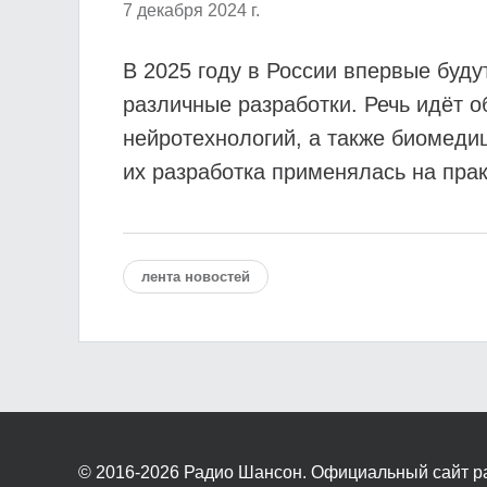
7 декабря 2024 г.
В 2025 году в России впервые буд
различные разработки. Речь идёт 
нейротехнологий, а также биомеди
их разработка применялась на прак
лента новостей
© 2016-2026
Радио Шансон. Официальный сайт р