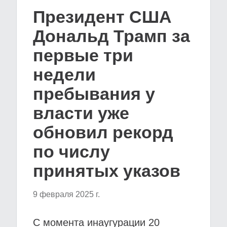
Президент США
Дональд Трамп за
первые три
недели
пребывания у
власти уже
обновил рекорд
по числу
принятых указов
9 февраля 2025 г.
С момента инаугурации 20