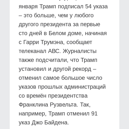
января Трамп подписал 54 указа
– это больше, чем у любого
другого президента за первые
сто дней в Белом доме, начиная
с Гарри Трумэна, сообщает
телеканал АВС. Журналисты
также подсчитали, что Трамп
установил и другой рекорд –
отменил самое большое число
указов прошлых администраций
со времён президентства
Франклина Рузвельта. Так,
например, Трамп отменил 91
указ Джо Байдена.