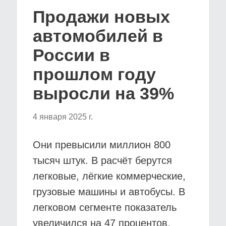
Продажи новых
автомобилей в
России в
прошлом году
выросли на 39%
4 января 2025 г.
Они превысили миллион 800
тысяч штук. В расчёт берутся
легковые, лёгкие коммерческие,
грузовые машины и автобусы. В
легковом сегменте показатель
увеличился на 47 процентов,