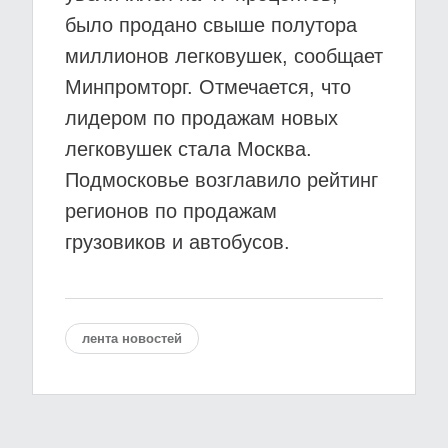
было продано свыше полутора
миллионов легковушек, сообщает
Минпромторг. Отмечается, что
лидером по продажам новых
легковушек стала Москва.
Подмосковье возглавило рейтинг
регионов по продажам
грузовиков и автобусов.
лента новостей