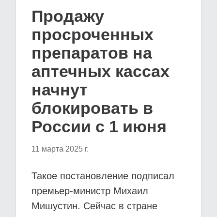
Продажу
просроченных
препаратов на
аптечных кассах
начнут
блокировать в
России с 1 июня
11 марта 2025 г.
Такое постановление подписал
премьер-министр Михаил
Мишустин. Сейчас в стране