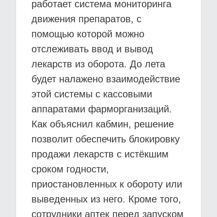
работает система мониторинга
движения препаратов, с
помощью которой можно
отслеживать ввод и вывод
лекарств из оборота. До лета
будет налажено взаимодействие
этой системы с кассовыми
аппаратами фарморганизаций.
Как объяснил кабмин, решение
позволит обеспечить блокировку
продажи лекарств с истёкшим
сроком годности,
приостановленных к обороту или
выведенных из него. Кроме того,
сотрудники аптек перед запуском