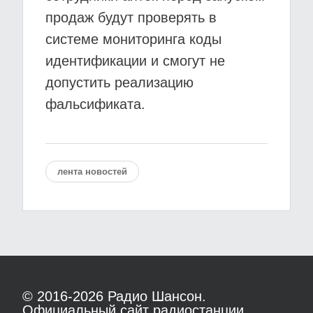
продаж будут проверять в
системе мониторинга коды
идентификации и смогут не
допустить реализацию
фальсификата.
лента новостей
© 2016-2026
Радио Шансон.
Официальный сайт радиостанции