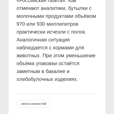
«Российская газета». Как
отмечают аналитики, бутылки с
молочными продуктами объёмом
970 или 930 миллилитров
практически исчезли с полок.
Аналогичная ситуация
наблюдается с кормами для
животных. При этом уменьшение
объёма упаковки остаётся
заметным в бакалее и
хлебобулочных изделиях.
лента новостей