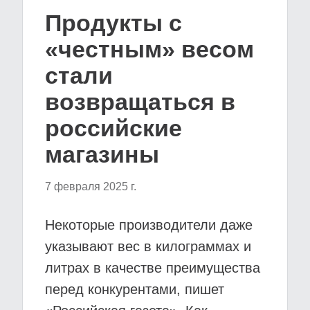
Продукты с
«честным» весом
стали
возвращаться в
российские
магазины
7 февраля 2025 г.
Некоторые производители даже
указывают вес в килограммах и
литрах в качестве преимущества
перед конкурентами, пишет