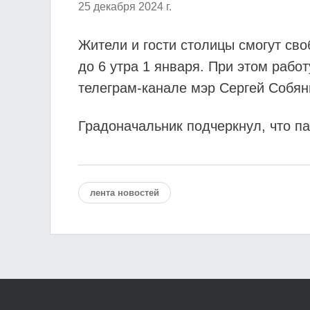
25 декабря 2024 г.
Жители и гости столицы смогут сво
до 6 утра 1 января. При этом рабо
телеграм-канале мэр Сергей Собян
Градоначальник подчеркнул, что па
лента новостей