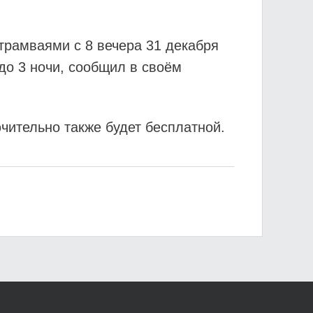
трамваями с 8 вечера 31 декабря
до 3 ночи, сообщил в своём
ючительно также будет бесплатной.