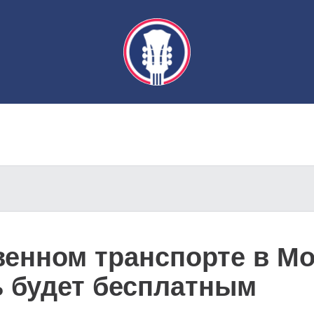
венном транспорте в Мо
 будет бесплатным