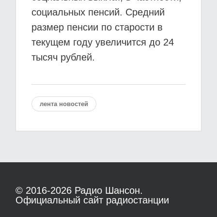
социальных пенсий. Средний
размер пенсии по старости в
текущем году увеличится до 24
тысяч рублей.
лента новостей
© 2016-2026
Радио Шансон.
Официальный сайт радиостанции