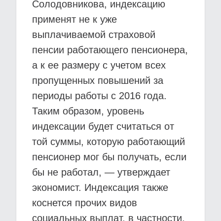
Солодовникова, индексацию
применят не к уже
выплачиваемой страховой
пенсии работающего пенсионера,
а к ее размеру с учетом всех
пропущенных повышений за
периоды работы с 2016 года.
Таким образом, уровень
индексации будет считаться от
той суммы, которую работающий
пенсионер мог бы получать, если
бы не работал, — утверждает
экономист. Индексация также
коснется прочих видов
социальных выплат, в частности,