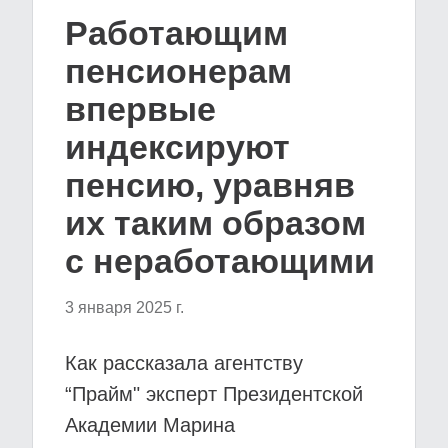
Работающим
пенсионерам
впервые
индексируют
пенсию, уравняв
их таким образом
с неработающими
3 января 2025 г.
Как рассказала агентству
“Прайм" эксперт Президентской
Академии Марина