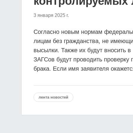
контролируемых 
3 января 2025 г.
Согласно новым нормам федерально
лицам без гражданства, не имеющи
высылки. Также их будут вносить в
ЗАГСов будут проводить проверку 
брака. Если имя заявителя окажетс
лента новостей