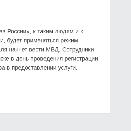
в России», к таким людям и к
и, будет применяться режим
аля начнет вести МВД. Сотрудники
кже в день проведения регистрации
за в предоставлении услуги.