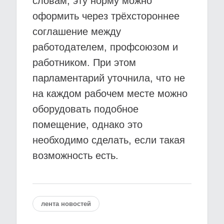
словам, эту норму можно
оформить через трёхстороннее
соглашение между
работодателем, профсоюзом и
работником. При этом
парламентарий уточнила, что не
на каждом рабочем месте можно
оборудовать подобное
помещение, однако это
необходимо сделать, если такая
возможность есть.
лента новостей