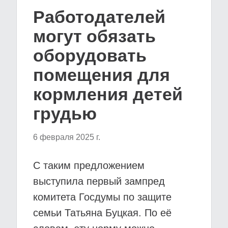
Работодателей
могут обязать
оборудовать
помещения для
кормления детей
грудью
6 февраля 2025 г.
С таким предложением
выступила первый зампред
комитета Госдумы по защите
семьи Татьяна Буцкая. По её