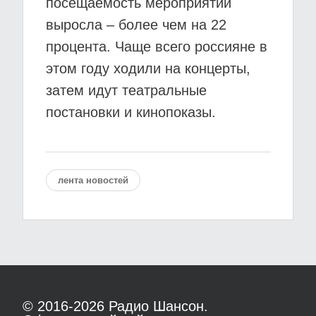
посещаемость мероприятий
выросла – более чем на 22
процента. Чаще всего россияне в
этом году ходили на концерты,
затем идут театральные
постановки и кинопоказы.
лента новостей
© 2016-2026
Радио Шансон.