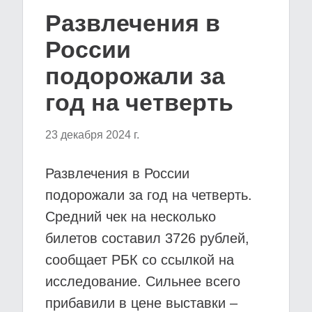
Развлечения в
России
подорожали за
год на четверть
23 декабря 2024 г.
Развлечения в России
подорожали за год на четверть.
Средний чек на несколько
билетов составил 3726 рублей,
сообщает РБК со ссылкой на
исследование. Сильнее всего
прибавили в цене выставки –