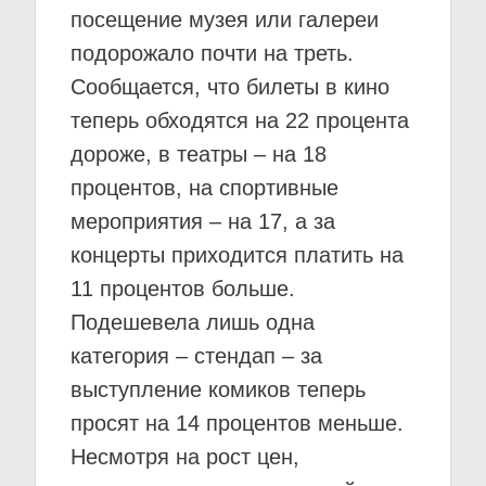
посещение музея или галереи
подорожало почти на треть.
Сообщается, что билеты в кино
теперь обходятся на 22 процента
дороже, в театры – на 18
процентов, на спортивные
мероприятия – на 17, а за
концерты приходится платить на
11 процентов больше.
Подешевела лишь одна
категория – стендап – за
выступление комиков теперь
просят на 14 процентов меньше.
Несмотря на рост цен,