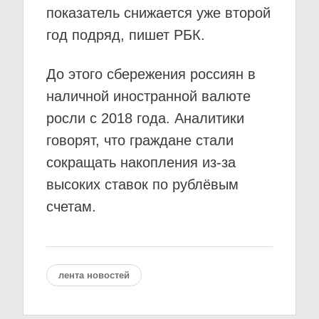
показатель снижается уже второй
год подряд, пишет РБК.
До этого сбережения россиян в
наличной иностранной валюте
росли с 2018 года. Аналитики
говорят, что граждане стали
сокращать накопления из-за
высоких ставок по рублёвым
счетам.
лента новостей