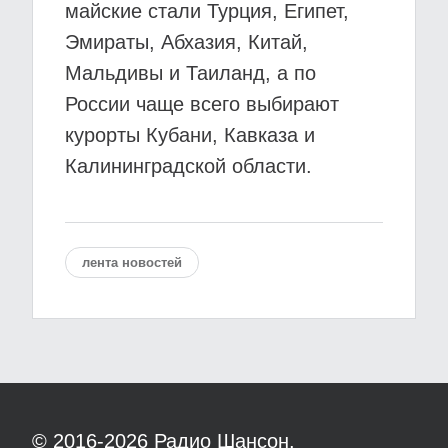
майские стали Турция, Египет,
Эмираты, Абхазия, Китай,
Мальдивы и Таиланд, а по
России чаще всего выбирают
курорты Кубани, Кавказа и
Калининградской области.
лента новостей
© 2016-2026
Радио Шансон.