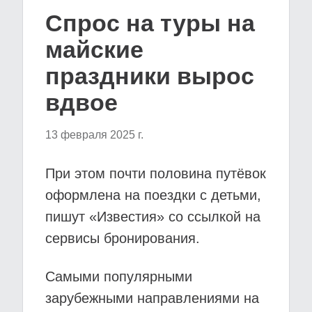
Спрос на туры на
майские
праздники вырос
вдвое
13 февраля 2025 г.
При этом почти половина путёвок
оформлена на поездки с детьми,
пишут «Известия» со ссылкой на
сервисы бронирования.
Самыми популярными
зарубежными направлениями на