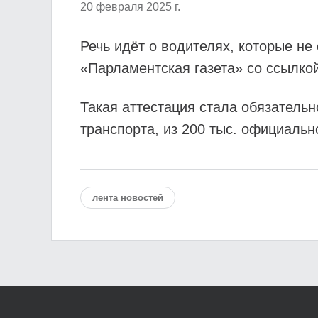
20 февраля 2025 г.
Речь идёт о водителях, которые не
«Парламентская газета» со ссылк
Такая аттестация стала обязательн
транспорта, из 200 тыс. официальн
лента новостей