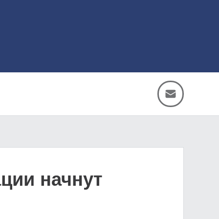
ации начнут