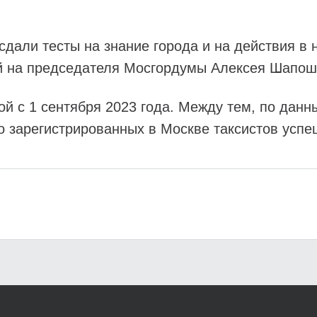
 сдали тесты на знание города и на действия в
ой на председателя Мосгордумы Алексея Шапош
ой с 1 сентября 2023 года. Между тем, по дан
о зарегистрированных в Москве таксистов успе