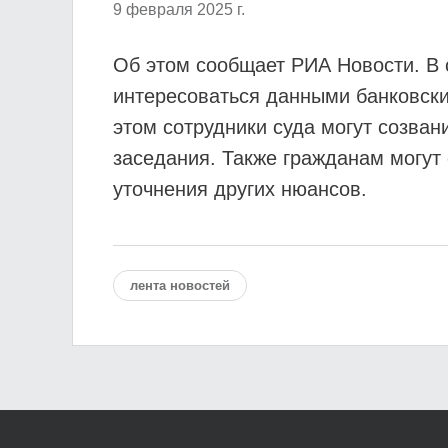
9 февраля 2025 г.
Об этом сообщает РИА Новости. В с
интересоваться данными банковски
этом сотрудники суда могут созван
заседания. Также гражданам могут
уточнения других нюансов.
лента новостей