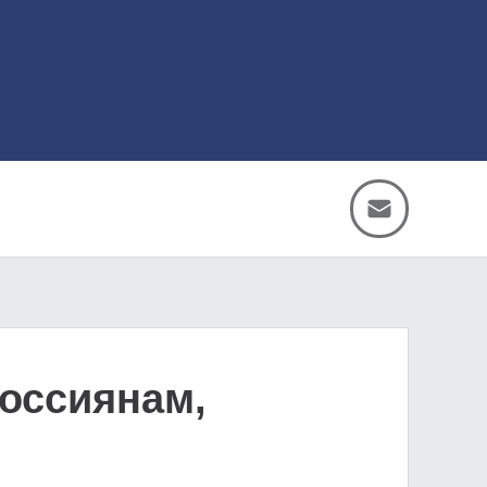
оссиянам,