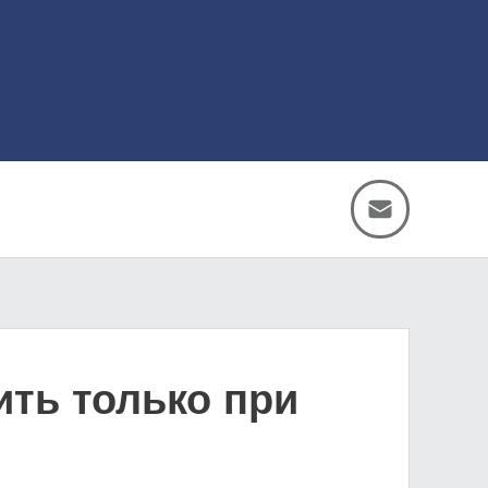
ть только при