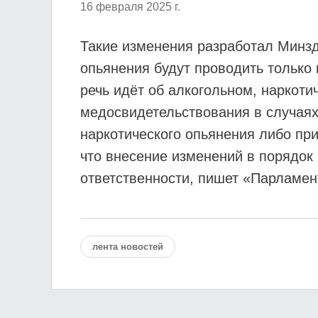
16 февраля 2025 г.
Такие изменения разработал Минзд
опьянения будут проводить только
речь идёт об алкогольном, наркоти
медосвидетельствования в случаях,
наркотического опьянения либо пр
что внесение изменений в порядок
ответственности, пишет «Парламент
лента новостей