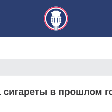
а сигареты в прошлом г