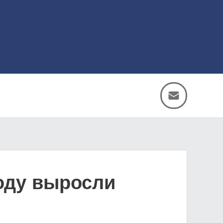
оду выросли