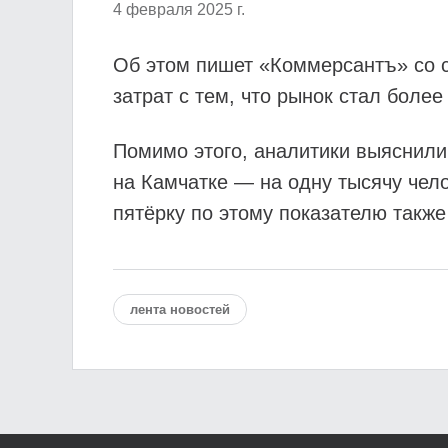
4 февраля 2025 г.
Об этом пишет «Коммерсантъ» со с
затрат с тем, что рынок стал бол
Помимо этого, аналитики выяснили,
на Камчатке — на одну тысячу чело
пятёрку по этому показателю такж
лента новостей