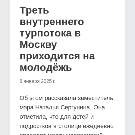
Треть
внутреннего
турпотока в
Москву
приходится на
молодёжь
6 января 2025 г.
Об этом рассказала заместитель
мэра Наталья Сергунина. Она
отметила, что для детей и
подростков в столице ежедневно