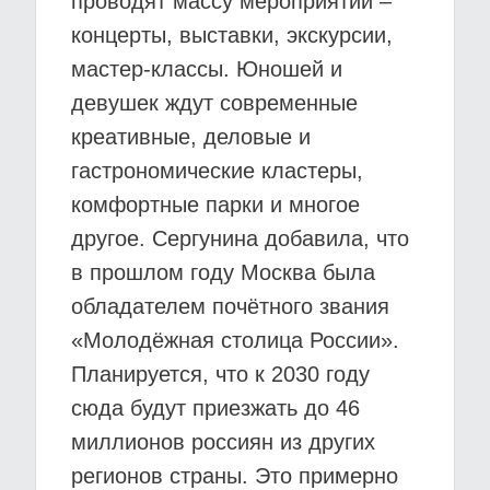
проводят массу мероприятий –
концерты, выставки, экскурсии,
мастер-классы. Юношей и
девушек ждут современные
креативные, деловые и
гастрономические кластеры,
комфортные парки и многое
другое. Сергунина добавила, что
в прошлом году Москва была
обладателем почётного звания
«Молодёжная столица России».
Планируется, что к 2030 году
сюда будут приезжать до 46
миллионов россиян из других
регионов страны. Это примерно