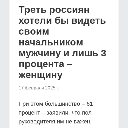
Треть россиян
хотели бы видеть
своим
начальником
мужчину и лишь 3
процента –
женщину
17 февраля 2025 г.
При этом большинство – 61
процент – заявили, что пол
руководителя им не важен,