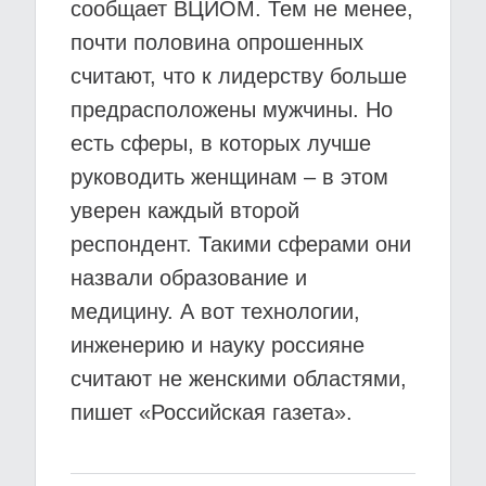
сообщает ВЦИОМ. Тем не менее,
почти половина опрошенных
считают, что к лидерству больше
предрасположены мужчины. Но
есть сферы, в которых лучше
руководить женщинам – в этом
уверен каждый второй
респондент. Такими сферами они
назвали образование и
медицину. А вот технологии,
инженерию и науку россияне
считают не женскими областями,
пишет «Российская газета».