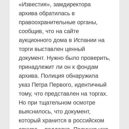
«Известия», замдиректора
архива обратилась в
правоохранительные органы,
сообщив, что на сайте
аукционного дома в Испании на
торги выставлен ценный
документ. Нужно было проверить,
принадлежит ли он к фондам
архива. Полиция обнаружила
указ Петра Первого, идентичный
тому, что представлен на торгах.
Но при тщательном осмотре
выяснилось, что документ,
который хранится в российском