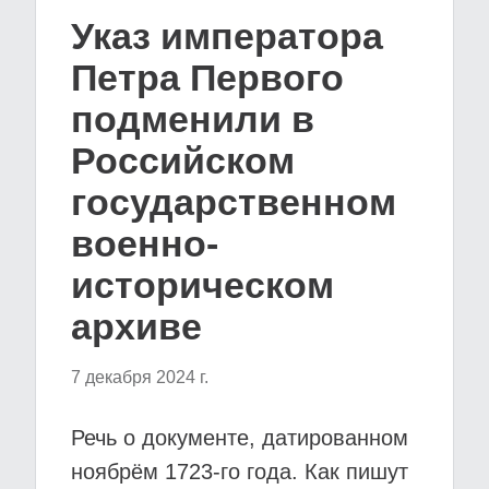
Указ императора
Петра Первого
подменили в
Российском
государственном
военно-
историческом
архиве
7 декабря 2024 г.
Речь о документе, датированном
ноябрём 1723-го года. Как пишут