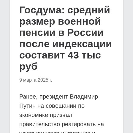
Госдума: средний
размер военной
пенсии в России
после индексации
составит 43 тыс
руб
9 марта 2025 г.
Ранее, президент Владимир
Путин на совещании по
экономике призвал
правительство реагировать на