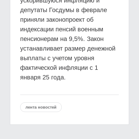
ускорившуюся инфляцию и
депутаты Госдумы в феврале
приняли законопроект об
индексации пенсий военным
пенсионерам на 9,5%. Закон
устанавливает размер денежной
выплаты с учетом уровня
фактической инфляции с 1
января 25 года.
лента новостей