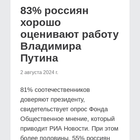
83% россиян
хорошо
оценивают работу
Владимира
Путина
2 августа 2024 г.
81% соотечественников
доверяют президенту,
свидетельствует опрос Фонда
Общественное мнение, который
приводит РИА Новости. При этом
более половины, 55% россиян