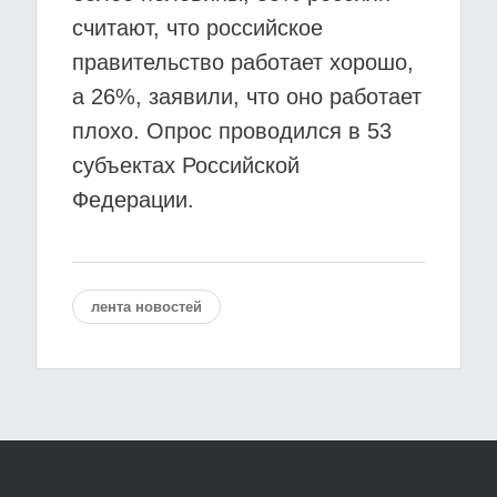
считают, что российское
правительство работает хорошо,
а 26%, заявили, что оно работает
плохо. Опрос проводился в 53
субъектах Российской
Федерации.
лента новостей