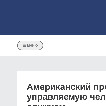
Меню
Американский пр
управляемую чел