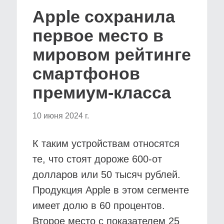
Apple сохранила
первое место в
мировом рейтинге
смартфонов
премиум-класса
10 июня 2024 г.
К таким устройствам относятся
те, что стоят дороже 600-от
долларов или 50 тысяч рублей.
Продукция Apple в этом сегменте
имеет долю в 60 процентов.
Второе место с показателем 25