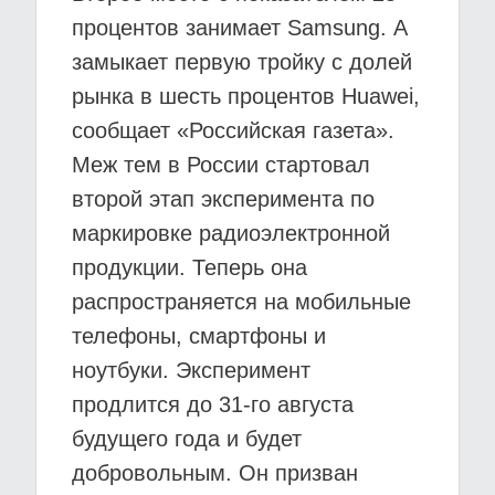
процентов занимает Samsung. А
замыкает первую тройку с долей
рынка в шесть процентов Huawei,
сообщает «Российская газета».
Меж тем в России стартовал
второй этап эксперимента по
маркировке радиоэлектронной
продукции. Теперь она
распространяется на мобильные
телефоны, смартфоны и
ноутбуки. Эксперимент
продлится до 31-го августа
будущего года и будет
добровольным. Он призван