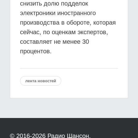
снизить долю подделок
электроники иностранного
производства в обороте, которая
сейчас, по оценкам экспертов,
составляет не менее 30
процентов.
лента новостей
© 2016-2026
Радио Шансон.