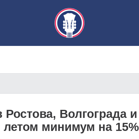
 Ростова, Волгограда и
 летом минимум на 15%