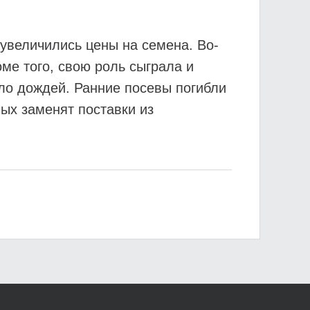
 увеличились цены на семена. Во-
ме того, свою роль сыграла и
ыло дождей. Ранние посевы погибли
вых заменят поставки из