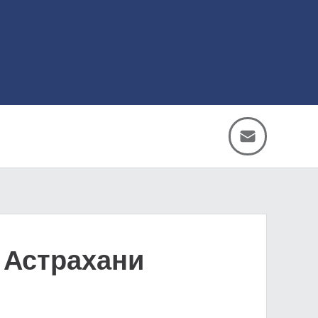
 Астрахани