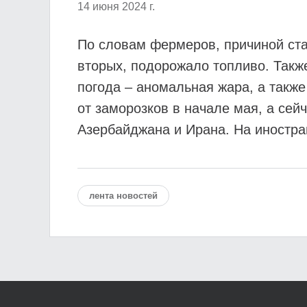
14 июня 2024 г.
По словам фермеров, причиной ста
вторых, подорожало топливо. Также
погода – аномальная жара, а также
от заморозков в начале мая, а сей
Азербайджана и Ирана. На иностра
лента новостей