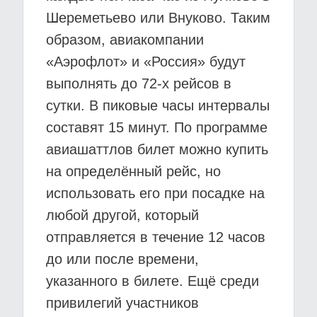
Шереметьево или Внуково. Таким
образом, авиакомпании
«Аэрофлот» и «Россия» будут
выполнять до 72-х рейсов в
сутки. В пиковые часы интервалы
составят 15 минут. По программе
авиашаттлов билет можно купить
на определённый рейс, но
использовать его при посадке на
любой другой, который
отправляется в течение 12 часов
до или после времени,
указанного в билете. Ещё среди
привилегий участников