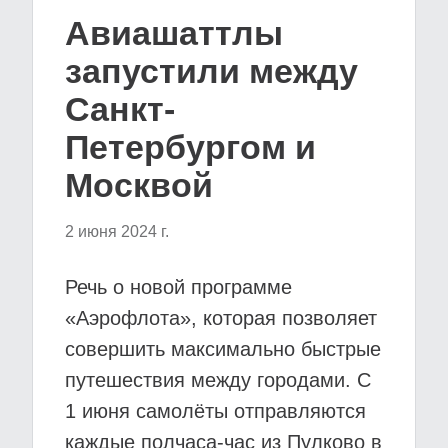
Авиашаттлы
запустили между
Санкт-
Петербургом и
Москвой
2 июня 2024 г.
Речь о новой программе
«Аэрофлота», которая позволяет
совершить максимально быстрые
путешествия между городами. С
1 июня самолёты отправляются
каждые полчаса-час из Пулково в