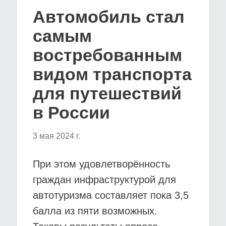
Автомобиль стал
самым
востребованным
видом транспорта
для путешествий
в России
3 мая 2024 г.
При этом удовлетворённость
граждан инфраструктурой для
автотуризма составляет пока 3,5
балла из пяти возможных.