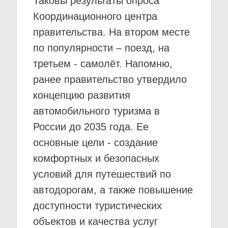
Таковы результаты опроса
Координационного центра
правительства. На втором месте
по популярности – поезд, на
третьем - самолёт. Напомню,
ранее правительство утвердило
концепцию развития
автомобильного туризма в
России до 2035 года. Ее
основные цели - создание
комфортных и безопасных
условий для путешествий по
автодорогам, а также повышение
доступности туристических
объектов и качества услуг