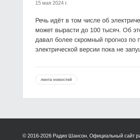
15 мая 2024 г.
Речь идёт в том числе об электрич
может вырасти до 100 тысяч. Об э
давал более скромный прогноз по п
электрической версии пока не запу
лента новостей
© 2016-2026
Радио Шансон. Официальный сайт р