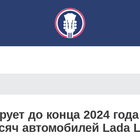
ует до конца 2024 года
сяч автомобилей Lada 