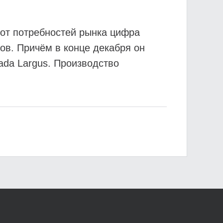
 от потребностей рынка цифра
ов. Причём в конце декабря он
ada Largus. Производство