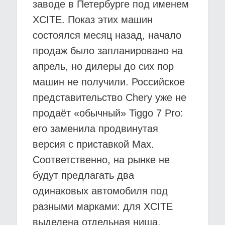
заводе в Петербурге под именем
XCITE. Показ этих машин
состоялся месяц назад, начало
продаж было запланировано на
апрель, но дилеры до сих пор
машин не получили. Российское
представительство Chery уже не
продаёт «обычный» Tiggo 7 Pro:
его заменила продвинутая
версия с приставкой Max.
Соответственно, на рынке не
будут предлагать два
одинаковых автомобиля под
разными марками: для XCITE
выделена отдельная ниша.