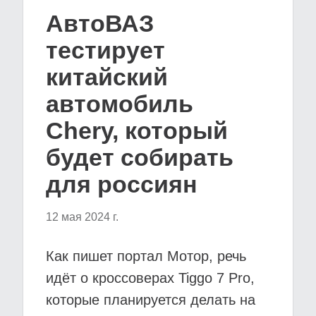
АвтоВАЗ
тестирует
китайский
автомобиль
Chery, который
будет собирать
для россиян
12 мая 2024 г.
Как пишет портал Мотор, речь
идёт о кроссоверах Tiggo 7 Pro,
которые планируется делать на