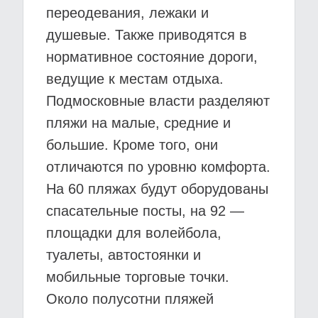
переодевания, лежаки и
душевые. Также приводятся в
нормативное состояние дороги,
ведущие к местам отдыха.
Подмосковные власти разделяют
пляжи на малые, средние и
большие. Кроме того, они
отличаются по уровню комфорта.
На 60 пляжах будут оборудованы
спасательные посты, на 92 —
площадки для волейбола,
туалеты, автостоянки и
мобильные торговые точки.
Около полусотни пляжей