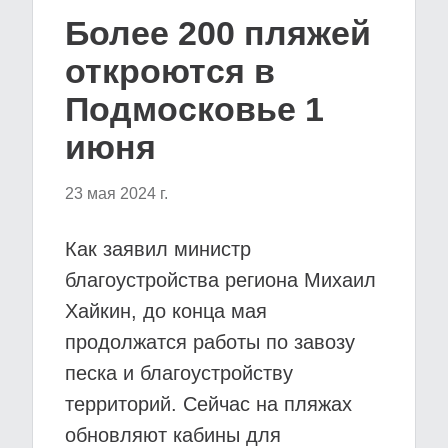
Более 200 пляжей
откроются в
Подмосковье 1
июня
23 мая 2024 г.
Как заявил министр
благоустройства региона Михаил
Хайкин, до конца мая
продолжатся работы по завозу
песка и благоустройству
территорий. Сейчас на пляжах
обновляют кабины для