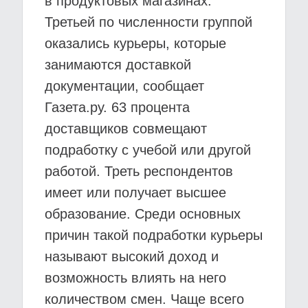
в продуктовых магазинах.
Третьей по численности группой
оказались курьеры, которые
занимаются доставкой
документации, сообщает
Газета.ру. 63 процента
доставщиков совмещают
подработку с учебой или другой
работой. Треть респондентов
имеет или получает высшее
образование. Среди основных
причин такой подработки курьеры
называют высокий доход и
возможность влиять на него
количеством смен. Чаще всего