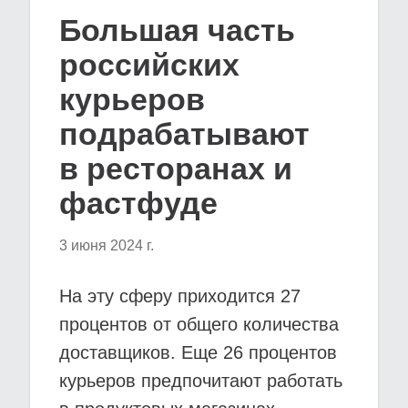
Большая часть
российских
курьеров
подрабатывают
в ресторанах и
фастфуде
3 июня 2024 г.
На эту сферу приходится 27
процентов от общего количества
доставщиков. Еще 26 процентов
курьеров предпочитают работать