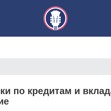
ки по кредитам и вклад
ие