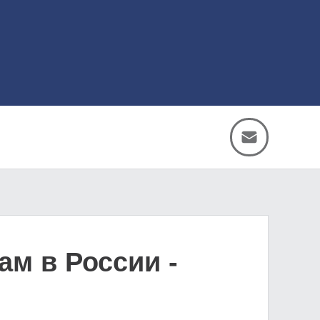
ам в России -