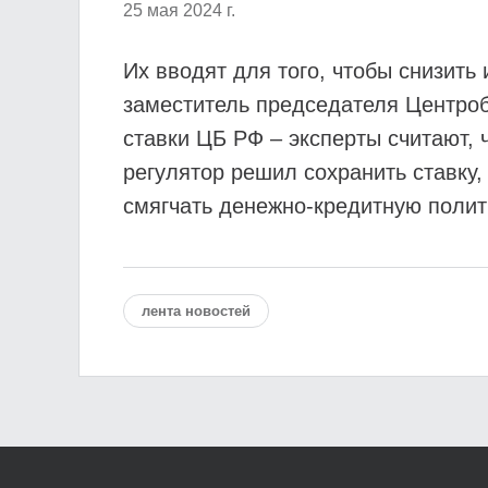
25 мая 2024 г.
Их вводят для того, чтобы снизить
заместитель председателя Центроб
ставки ЦБ РФ – эксперты считают, 
регулятор решил сохранить ставку,
смягчать денежно-кредитную полити
лента новостей