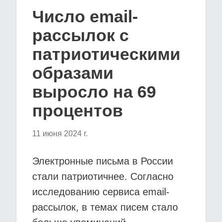
Число email-
рассылок с
патриотическими
образами
выросло на 69
процентов
11 июня 2024 г.
Электронные письма в России
стали патриотичнее. Согласно
исследованию сервиса email-
рассылок, в темах писем стало