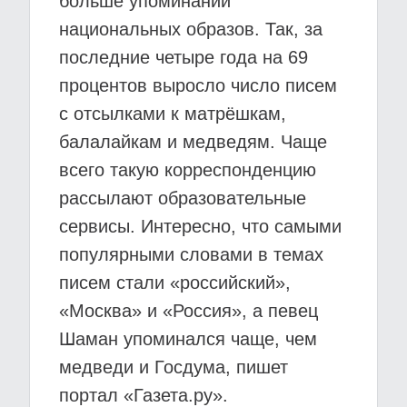
больше упоминаний
национальных образов. Так, за
последние четыре года на 69
процентов выросло число писем
с отсылками к матрёшкам,
балалайкам и медведям. Чаще
всего такую корреспонденцию
рассылают образовательные
сервисы. Интересно, что самыми
популярными словами в темах
писем стали «российский»,
«Москва» и «Россия», а певец
Шаман упоминался чаще, чем
медведи и Госдума, пишет
портал «Газета.ру».